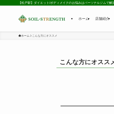
【松戸駅】ダイエット/ボディメイクのお悩みはパーソナルジムで解
ホーム
店舗紹介
ホーム
こんな方にオススメ
こんな方にオスス