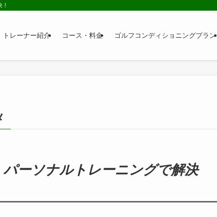
決！
トレーナー紹介
コース・料金
ゴルフコンディショニングプラン
メ
パーソナルトレーニングで解決