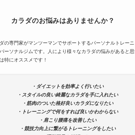
カラダのお悩みはありませんか？
ダの専門家がマンツーマンでサポートするパーソナルトレーニ
パーソナルジムです。人により様々なカラダの悩みがあると思
は特にオススメです！
・ダイエットを効率よく行いたい
・スタイルの良い綺麗なカラダを手に入れたい
・筋肉のついた格好良いカラダになりたい
・トレーニングで何をすれば良いかわからない
・肩こり腰痛を改善したい
・競技力向上に繋がるトレーニングをしたい