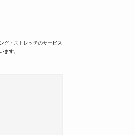
ング・ストレッチのサービス
います。