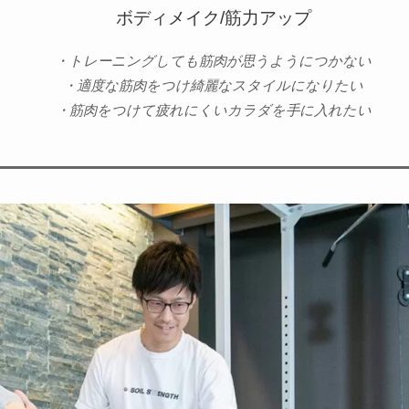
ボディメイク/筋力アップ
・トレーニングしても筋肉が思うようにつかない
・適度な筋肉をつけ綺麗なスタイルになりたい
・筋肉をつけて疲れにくいカラダを手に入れたい