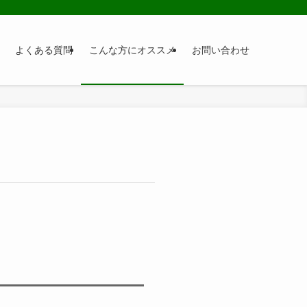
よくある質問
こんな方にオススメ
お問い合わせ