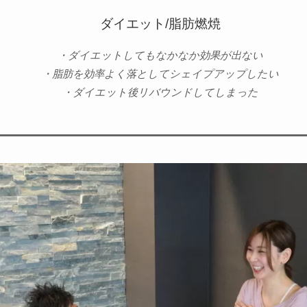
ダイエット/脂肪燃焼
・ダイエットしてもなかなか効果が出ない
・脂肪を効率よく落としてシェイプアップしたい
・ダイエット後リバウンドしてしまった