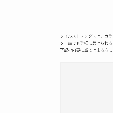
ソイルストレングスは、カラ
を、誰でも手軽に受けられる
下記の内容に当てはまる方に