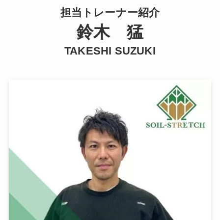
担当トレーナー紹介
鈴木 猛
TAKESHI SUZUKI