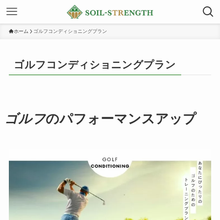
ホーム
ゴルフコンディショニングプラン
ゴルフコンディショニングプラン
ゴルフ
のパフォーマンスアップ