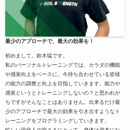
最少のアプローチで、最大の効果を！
初めまして。鈴木猛です。
私のパーソナルトレーニングでは、カラダの機能
や感覚向上をベースに、今持ち合わせている皆様
の能力の調整と向上を目指していきます。能力や
感覚というとトレーニングしないの？と思われが
ちですがそんなことはありません。出来るだけ最
少のアプローチで最大の効果を引き出すようなト
レーニングをプログラミングしていきます。
忙しい現代人の皆さまにとって、身体は資本にな