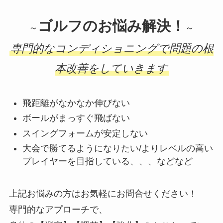
ゴルフのお悩み解決！
～
～
専門的なコンディショニングで問題の根
本改善をしていきます
飛距離がなかなか伸びない
ボールがまっすぐ飛ばない
スイングフォームが安定しない
大会で勝てるようになりたい/よりレベルの高い
プレイヤーを目指している、、、などなど
上記お悩みの方はお気軽にお問合せください！
専門的なアプローチで、